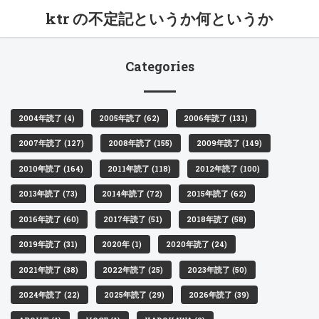
ktr の不定記というか何というか
Categories
2004年読了 (4)
2005年読了 (62)
2006年読了 (131)
2007年読了 (127)
2008年読了 (155)
2009年読了 (149)
2010年読了 (164)
2011年読了 (118)
2012年読了 (100)
2013年読了 (73)
2014年読了 (72)
2015年読了 (62)
2016年読了 (60)
2017年読了 (51)
2018年読了 (58)
2019年読了 (31)
2020年 (1)
2020年読了 (24)
2021年読了 (38)
2022年読了 (25)
2023年読了 (50)
2024年読了 (22)
2025年読了 (29)
2026年読了 (39)