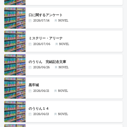
口に関するアンケート
2026/07/14
NOVEL
ミステリー・アリーナ
2026/07/06
NOVEL
のうりん 完結記念文庫
2026/06/26
NOVEL
黒牢城
2026/06/21
NOVEL
のうりん１４
2026/06/13
NOVEL