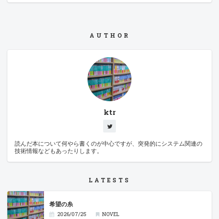
AUTHOR
ktr
読んだ本について何やら書くのが中心ですが、突発的にシステム関連の
技術情報などもあったりします。
LATESTS
希望の糸
2026/07/25
NOVEL