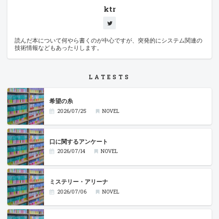
ktr
読んだ本について何やら書くのが中心ですが、突発的にシステム関連の
技術情報などもあったりします。
LATESTS
希望の糸
2026/07/25
NOVEL
口に関するアンケート
2026/07/14
NOVEL
ミステリー・アリーナ
2026/07/06
NOVEL