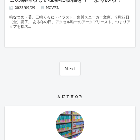
2023/09/29
NOVEL
暁なつめ・著、三嶋くろね・イラスト、角川スニーカー文庫。 9月29日
（金）読了。 ある冬の日、アクセル唯一のアークプリースト、つまりア
クアを指名
Next
AUTHOR