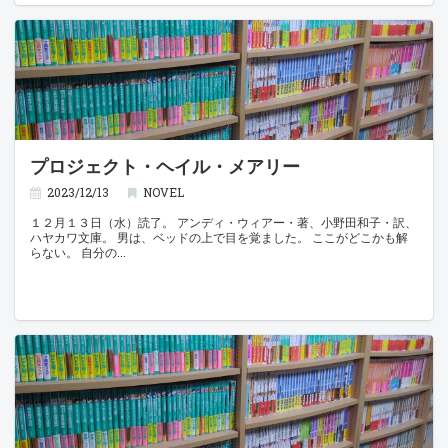
プロジェクト・ヘイル・メアリー
2023/12/13
NOVEL
１２月１３日（水）読了。 アンディ・ウィアー・著、小野田和子・訳、
ハヤカワ文庫。 男は、ベッドの上で目を覚ました。 ここがどこかも解
らない。 自分の