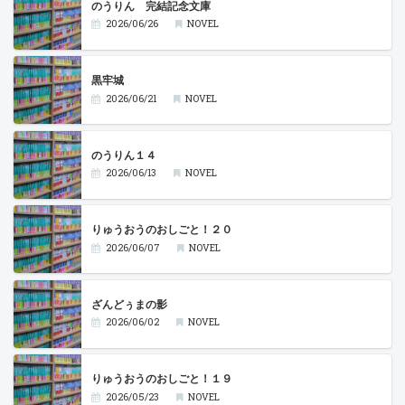
のうりん 完結記念文庫
2026/06/26
NOVEL
黒牢城
2026/06/21
NOVEL
のうりん１４
2026/06/13
NOVEL
りゅうおうのおしごと！２０
2026/06/07
NOVEL
ざんどぅまの影
2026/06/02
NOVEL
りゅうおうのおしごと！１９
2026/05/23
NOVEL