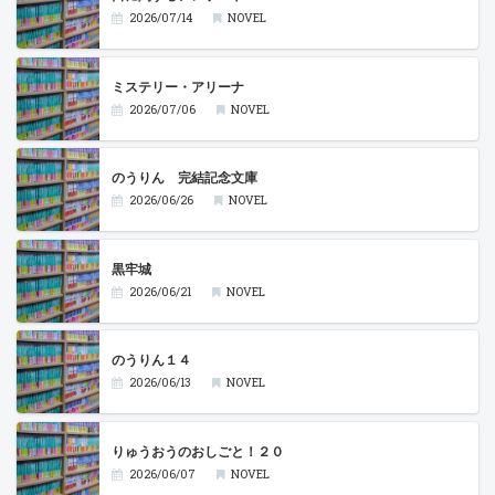
2026/07/14
NOVEL
ミステリー・アリーナ
2026/07/06
NOVEL
のうりん 完結記念文庫
2026/06/26
NOVEL
黒牢城
2026/06/21
NOVEL
のうりん１４
2026/06/13
NOVEL
りゅうおうのおしごと！２０
2026/06/07
NOVEL