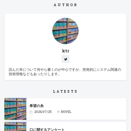
AUTHOR
ktr
読んだ本について何やら書くのが中心ですが、突発的にシステム関連の
技術情報などもあったりします。
LATESTS
希望の糸
2026/07/25
NOVEL
口に関するアンケート