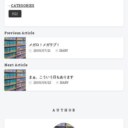
CATEGORIES
日記
Previous Article
メガロ！メガラブ！
2005/07/21
DIARY
Next Article
まぁ、こういう日もあります
2005/09/22
DIARY
AUTHOR