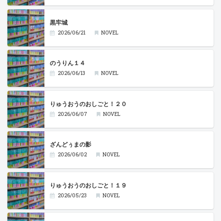
黒牢城
2026/06/21
NOVEL
のうりん１４
2026/06/13
NOVEL
りゅうおうのおしごと！２０
2026/06/07
NOVEL
ざんどぅまの影
2026/06/02
NOVEL
りゅうおうのおしごと！１９
2026/05/23
NOVEL