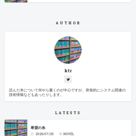
AUTHOR
ktr
読んだ本について何やら書くのが中心ですが、突発的にシステム関連の
技術情報などもあったりします。
LATESTS
希望の糸
2026/07/25
NOVEL