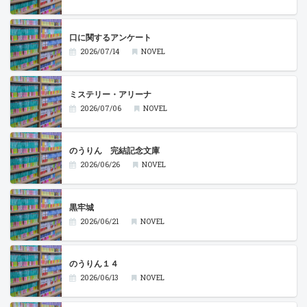
口に関するアンケート
2026/07/14
NOVEL
ミステリー・アリーナ
2026/07/06
NOVEL
のうりん 完結記念文庫
2026/06/26
NOVEL
黒牢城
2026/06/21
NOVEL
のうりん１４
2026/06/13
NOVEL