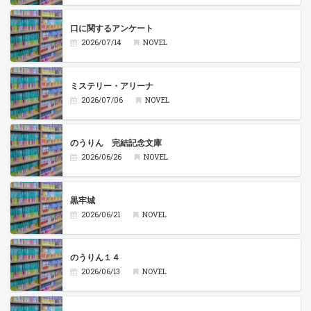
口に関するアンケート
2026/07/14
NOVEL
ミステリー・アリーナ
2026/07/06
NOVEL
のうりん 完結記念文庫
2026/06/26
NOVEL
黒牢城
2026/06/21
NOVEL
のうりん１４
2026/06/13
NOVEL