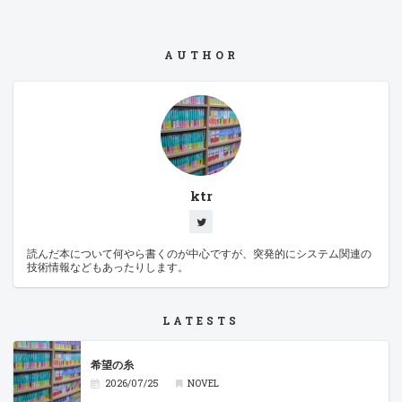
AUTHOR
ktr
読んだ本について何やら書くのが中心ですが、突発的にシステム関連の
技術情報などもあったりします。
LATESTS
希望の糸
2026/07/25
NOVEL