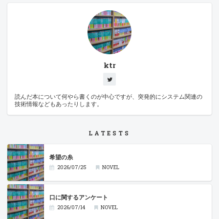
ktr
読んだ本について何やら書くのが中心ですが、突発的にシステム関連の
技術情報などもあったりします。
LATESTS
希望の糸
2026/07/25
NOVEL
口に関するアンケート
2026/07/14
NOVEL