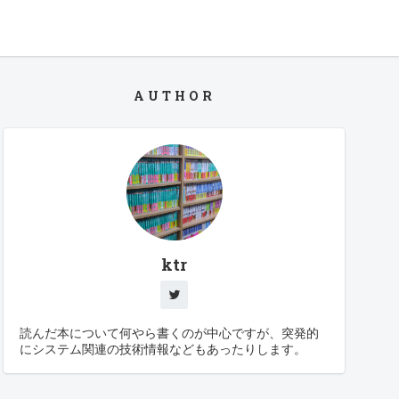
AUTHOR
ktr
読んだ本について何やら書くのが中心ですが、突発的
にシステム関連の技術情報などもあったりします。