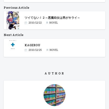
Previous Article
ツイてない！２～悪魔幼女は男がキライ～
2010/12/22
NOVEL
Next Article
KAGEROU
2010/12/25
NOVEL
AUTHOR