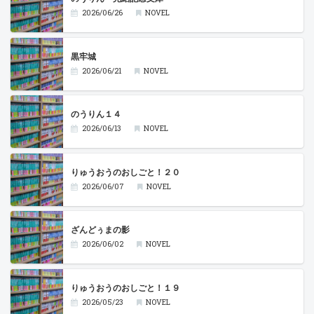
2026/06/26
NOVEL
黒牢城
2026/06/21
NOVEL
のうりん１４
2026/06/13
NOVEL
りゅうおうのおしごと！２０
2026/06/07
NOVEL
ざんどぅまの影
2026/06/02
NOVEL
りゅうおうのおしごと！１９
2026/05/23
NOVEL