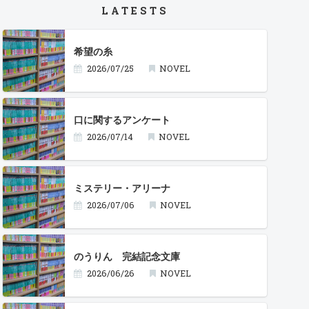
LATESTS
希望の糸
2026/07/25
NOVEL
口に関するアンケート
2026/07/14
NOVEL
ミステリー・アリーナ
2026/07/06
NOVEL
のうりん 完結記念文庫
2026/06/26
NOVEL