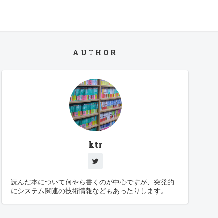
AUTHOR
ktr
読んだ本について何やら書くのが中心ですが、突発的
にシステム関連の技術情報などもあったりします。