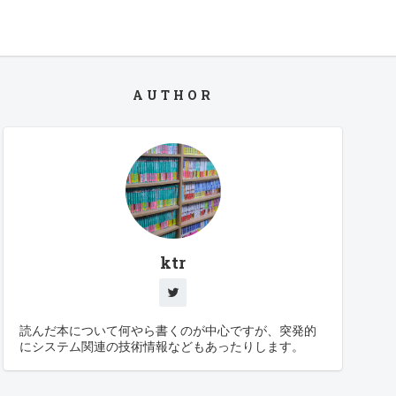
AUTHOR
ktr
読んだ本について何やら書くのが中心ですが、突発的
にシステム関連の技術情報などもあったりします。