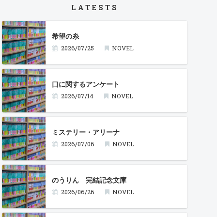
LATESTS
希望の糸
2026/07/25
NOVEL
口に関するアンケート
2026/07/14
NOVEL
ミステリー・アリーナ
2026/07/06
NOVEL
のうりん 完結記念文庫
2026/06/26
NOVEL