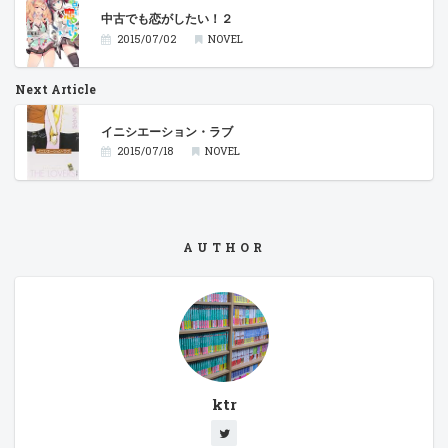
中古でも恋がしたい！２
2015/07/02
NOVEL
Next Article
イニシエーション・ラブ
2015/07/18
NOVEL
AUTHOR
ktr