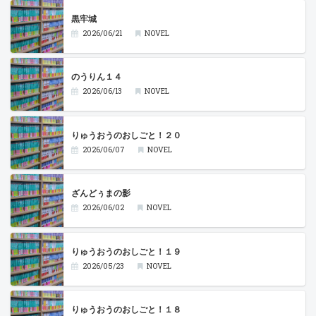
黒牢城
2026/06/21
NOVEL
のうりん１４
2026/06/13
NOVEL
りゅうおうのおしごと！２０
2026/06/07
NOVEL
ざんどぅまの影
2026/06/02
NOVEL
りゅうおうのおしごと！１９
2026/05/23
NOVEL
りゅうおうのおしごと！１８