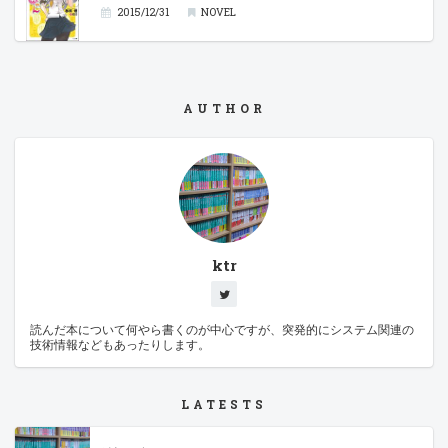
2015/12/31
NOVEL
AUTHOR
ktr
読んだ本について何やら書くのが中心ですが、突発的にシステム関連の
技術情報などもあったりします。
LATESTS