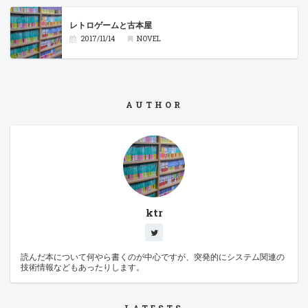
レトロゲームと古本屋
2017/11/14
NOVEL
AUTHOR
ktr
読んだ本について何やら書くのが中心ですが、突発的にシステム関連の
技術情報などもあったりします。
LATESTS