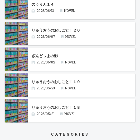
のうりん１４
2026/06/13
NOVEL
りゅうおうのおしごと！２０
2026/06/07
NOVEL
ざんどぅまの影
2026/06/02
NOVEL
りゅうおうのおしごと！１９
2026/05/23
NOVEL
りゅうおうのおしごと！１８
2026/05/21
NOVEL
CATEGORIES