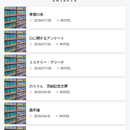
希望の糸
2026/07/25
NOVEL
口に関するアンケート
2026/07/14
NOVEL
ミステリー・アリーナ
2026/07/06
NOVEL
のうりん 完結記念文庫
2026/06/26
NOVEL
黒牢城
2026/06/21
NOVEL