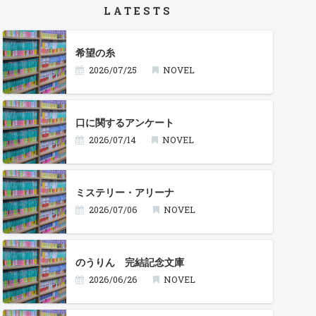
LATESTS
希望の糸
2026/07/25
NOVEL
口に関するアンケート
2026/07/14
NOVEL
ミステリー・アリーナ
2026/07/06
NOVEL
のうりん 完結記念文庫
2026/06/26
NOVEL