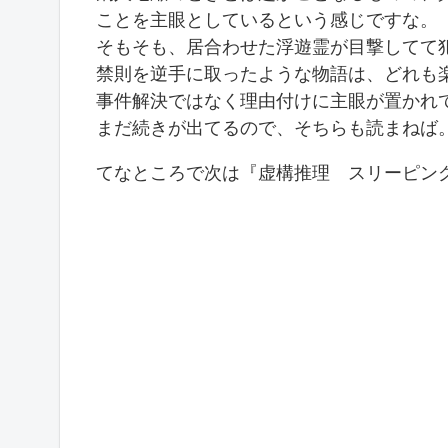
ことを主眼としているという感じですな。
そもそも、居合わせた浮遊霊が目撃してて
禁則を逆手に取ったような物語は、どれも
事件解決ではなく理由付けに主眼が置かれ
まだ続きが出てるので、そちらも読まねば
てなところで次は『虚構推理 スリーピン