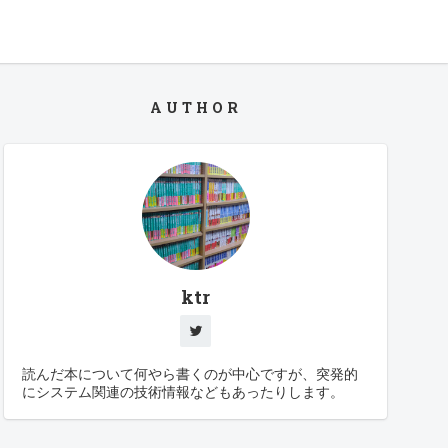
AUTHOR
ktr
読んだ本について何やら書くのが中心ですが、突発的
にシステム関連の技術情報などもあったりします。