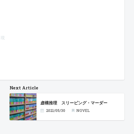
出現
Next Article
虚構推理 スリーピング・マーダー
2021/05/30
NOVEL