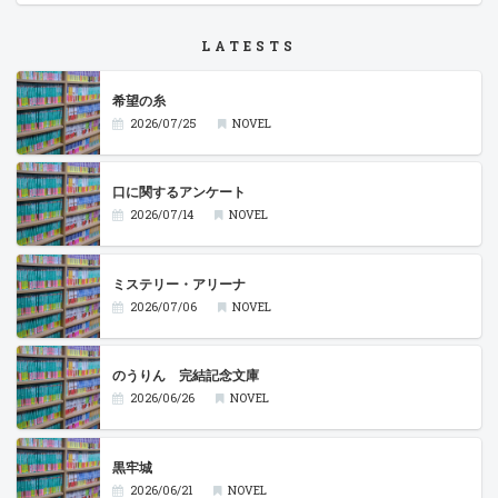
LATESTS
希望の糸
2026/07/25
NOVEL
口に関するアンケート
2026/07/14
NOVEL
ミステリー・アリーナ
2026/07/06
NOVEL
のうりん 完結記念文庫
2026/06/26
NOVEL
黒牢城
2026/06/21
NOVEL