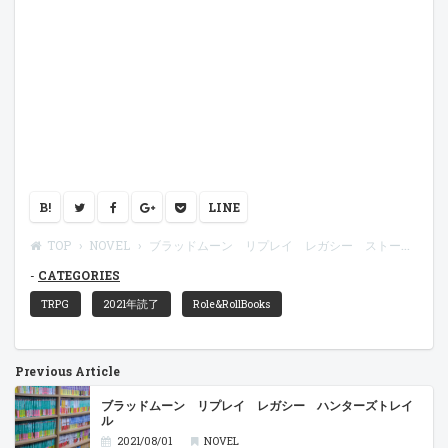
B!
LINE
TOP
NOVEL
ブラッドムーン リプレイ レガシー ストームライン
CATEGORIES
TRPG
2021年読了
Role&RollBooks
Previous Article
ブラッドムーン リプレイ レガシー ハンターズトレイ
ル
2021/08/01
NOVEL