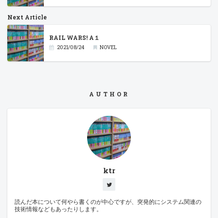
Next Article
RAIL WARS! A１
2021/08/24
NOVEL
AUTHOR
ktr
読んだ本について何やら書くのが中心ですが、突発的にシステム関連の
技術情報などもあったりします。