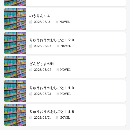
のうりん１４
2026/06/13
NOVEL
りゅうおうのおしごと！２０
2026/06/07
NOVEL
ざんどぅまの影
2026/06/02
NOVEL
りゅうおうのおしごと！１９
2026/05/23
NOVEL
りゅうおうのおしごと！１８
2026/05/21
NOVEL