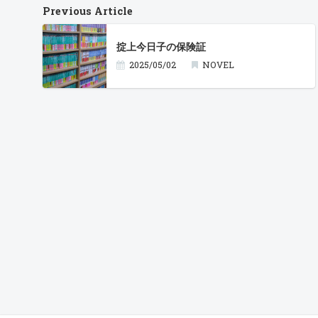
Previous Article
掟上今日子の保険証
2025/05/02
NOVEL