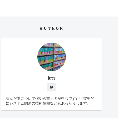
AUTHOR
ktr
読んだ本について何やら書くのが中心ですが、突発的
にシステム関連の技術情報などもあったりします。