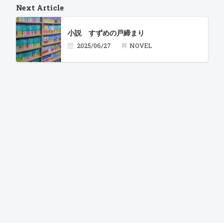
Next Article
小説 すずめの戸締まり
2025/06/27
NOVEL