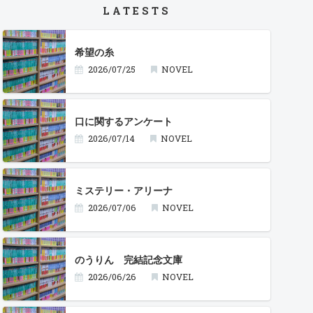
LATESTS
希望の糸
2026/07/25
NOVEL
口に関するアンケート
2026/07/14
NOVEL
ミステリー・アリーナ
2026/07/06
NOVEL
のうりん 完結記念文庫
2026/06/26
NOVEL