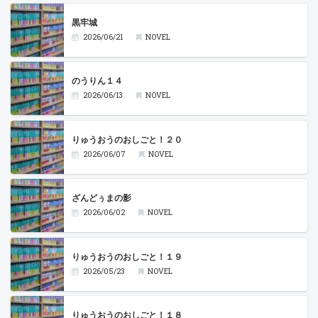
黒牢城
2026/06/21
NOVEL
のうりん１４
2026/06/13
NOVEL
りゅうおうのおしごと！２０
2026/06/07
NOVEL
ざんどぅまの影
2026/06/02
NOVEL
りゅうおうのおしごと！１９
2026/05/23
NOVEL
りゅうおうのおしごと！１８