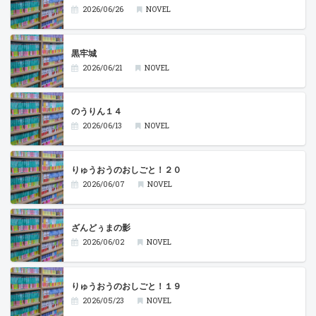
2026/06/26
NOVEL
黒牢城
2026/06/21
NOVEL
のうりん１４
2026/06/13
NOVEL
りゅうおうのおしごと！２０
2026/06/07
NOVEL
ざんどぅまの影
2026/06/02
NOVEL
りゅうおうのおしごと！１９
2026/05/23
NOVEL