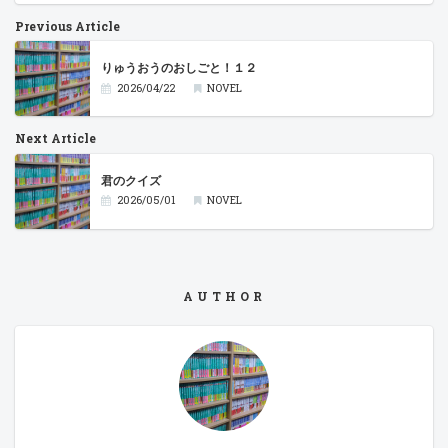
Previous Article
りゅうおうのおしごと！１２
2026/04/22
NOVEL
Next Article
君のクイズ
2026/05/01
NOVEL
AUTHOR