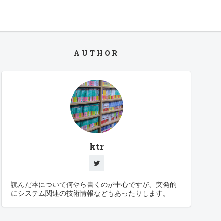
AUTHOR
ktr
読んだ本について何やら書くのが中心ですが、突発的
にシステム関連の技術情報などもあったりします。