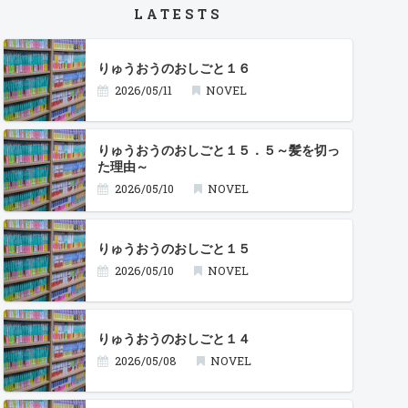
LATESTS
りゅうおうのおしごと１６
2026/05/11
NOVEL
りゅうおうのおしごと１５．５～髪を切っ
た理由～
2026/05/10
NOVEL
りゅうおうのおしごと１５
2026/05/10
NOVEL
りゅうおうのおしごと１４
2026/05/08
NOVEL