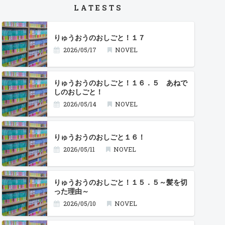
LATESTS
りゅうおうのおしごと！１７
2026/05/17
NOVEL
りゅうおうのおしごと！１６．５ あねで
しのおしごと！
2026/05/14
NOVEL
りゅうおうのおしごと１６！
2026/05/11
NOVEL
りゅうおうのおしごと！１５．５～髪を切
った理由～
2026/05/10
NOVEL