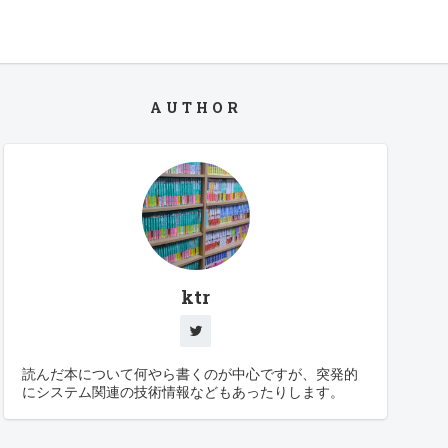
AUTHOR
ktr
読んだ本について何やら書くのが中心ですが、突発的
にシステム関連の技術情報などもあったりします。