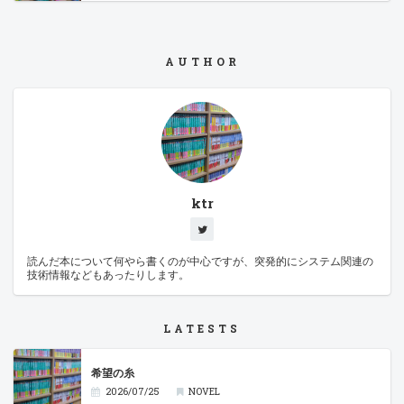
AUTHOR
ktr
読んだ本について何やら書くのが中心ですが、突発的にシステム関連の
技術情報などもあったりします。
LATESTS
希望の糸
2026/07/25
NOVEL