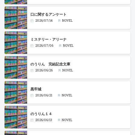
口に関するアンケート
2026/07/14
NOVEL
ミステリー・アリーナ
2026/07/06
NOVEL
のうりん 完結記念文庫
2026/06/26
NOVEL
黒牢城
2026/06/21
NOVEL
のうりん１４
2026/06/13
NOVEL