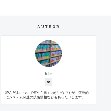
AUTHOR
ktr
読んだ本について何やら書くのが中心ですが、突発的
にシステム関連の技術情報などもあったりします。