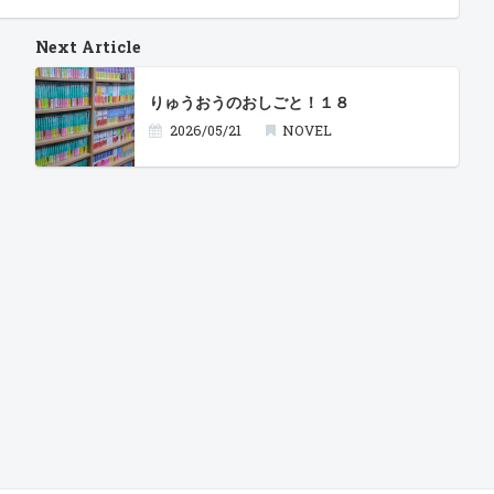
Next Article
りゅうおうのおしごと！１８
2026/05/21
NOVEL