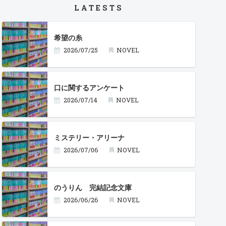
LATESTS
希望の糸
2026/07/25
NOVEL
口に関するアンケート
2026/07/14
NOVEL
ミステリー・アリーナ
2026/07/06
NOVEL
のうりん 完結記念文庫
2026/06/26
NOVEL