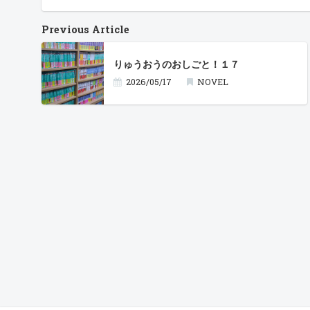
Previous Article
りゅうおうのおしごと！１７
2026/05/17
NOVEL