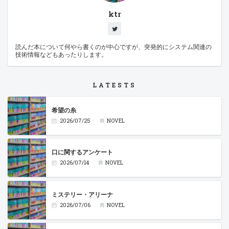
ktr
読んだ本について何やら書くのが中心ですが、突発的にシステム関連の
技術情報などもあったりします。
LATESTS
希望の糸
2026/07/25
NOVEL
口に関するアンケート
2026/07/14
NOVEL
ミステリー・アリーナ
2026/07/06
NOVEL