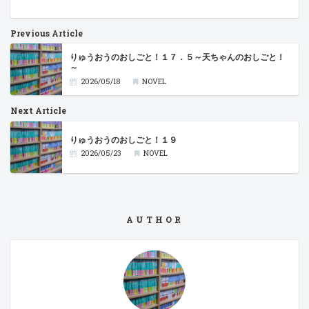
Previous Article
りゅうおうのおしごと！１７．５～天ちゃんのおしごと！
～
2026/05/18
NOVEL
Next Article
りゅうおうのおしごと！１９
2026/05/23
NOVEL
AUTHOR