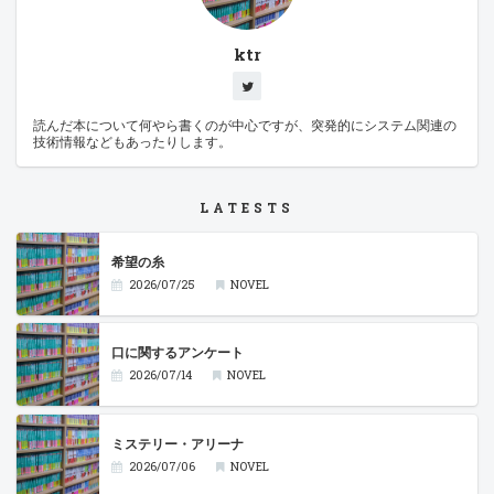
ktr
読んだ本について何やら書くのが中心ですが、突発的にシステム関連の
技術情報などもあったりします。
LATESTS
希望の糸
2026/07/25
NOVEL
口に関するアンケート
2026/07/14
NOVEL
ミステリー・アリーナ
2026/07/06
NOVEL