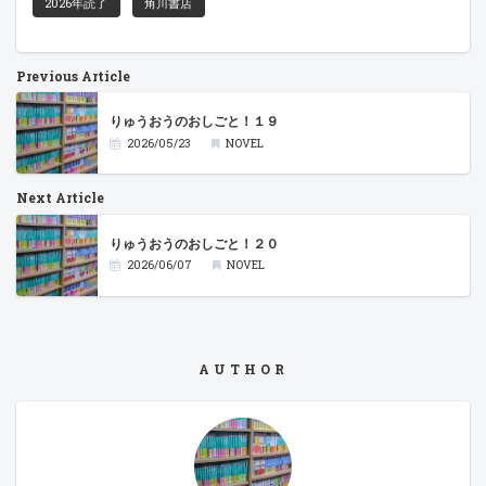
2026年読了
角川書店
Previous Article
りゅうおうのおしごと！１９
2026/05/23
NOVEL
Next Article
りゅうおうのおしごと！２０
2026/06/07
NOVEL
AUTHOR