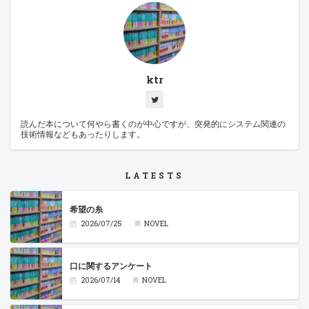
ktr
読んだ本について何やら書くのが中心ですが、突発的にシステム関連の
技術情報などもあったりします。
LATESTS
希望の糸
2026/07/25
NOVEL
口に関するアンケート
2026/07/14
NOVEL