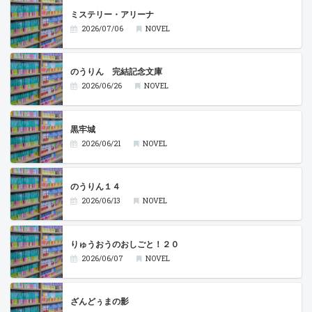
ミステリー・アリーナ
2026/07/06
NOVEL
のうりん 完結記念文庫
2026/06/26
NOVEL
黒牢城
2026/06/21
NOVEL
のうりん１４
2026/06/13
NOVEL
りゅうおうのおしごと！２０
2026/06/07
NOVEL
ざんどぅまの影