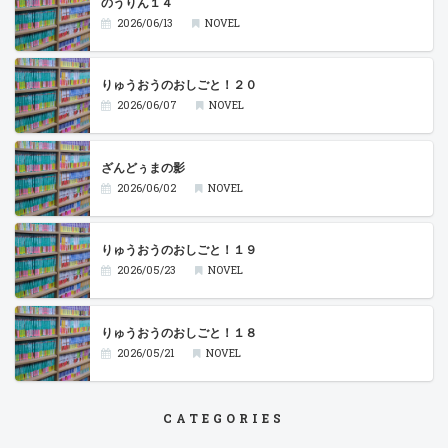
のうりん１４
2026/06/13
NOVEL
りゅうおうのおしごと！２０
2026/06/07
NOVEL
ざんどぅまの影
2026/06/02
NOVEL
りゅうおうのおしごと！１９
2026/05/23
NOVEL
りゅうおうのおしごと！１８
2026/05/21
NOVEL
CATEGORIES