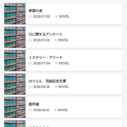
希望の糸
2026/07/25
NOVEL
口に関するアンケート
2026/07/14
NOVEL
ミステリー・アリーナ
2026/07/06
NOVEL
のうりん 完結記念文庫
2026/06/26
NOVEL
黒牢城
2026/06/21
NOVEL