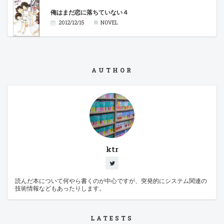
俺はまだ恋に落ちていない４
2012/12/15
NOVEL
AUTHOR
ktr
読んだ本について何やら書くのが中心ですが、突発的にシステム関連の
技術情報などもあったりします。
LATESTS