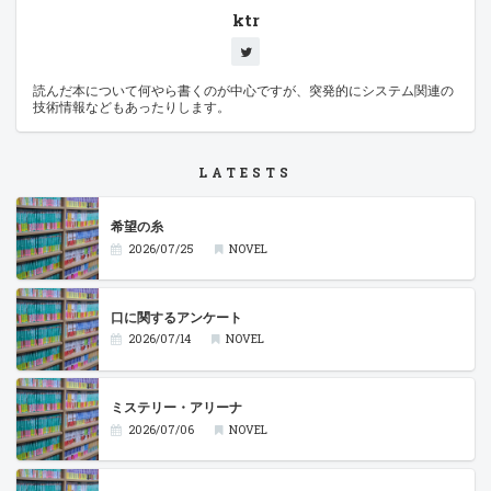
ktr
読んだ本について何やら書くのが中心ですが、突発的にシステム関連の
技術情報などもあったりします。
LATESTS
希望の糸
2026/07/25
NOVEL
口に関するアンケート
2026/07/14
NOVEL
ミステリー・アリーナ
2026/07/06
NOVEL