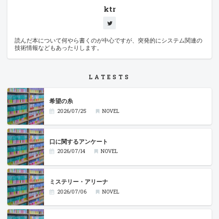
ktr
読んだ本について何やら書くのが中心ですが、突発的にシステム関連の
技術情報などもあったりします。
LATESTS
希望の糸
2026/07/25
NOVEL
口に関するアンケート
2026/07/14
NOVEL
ミステリー・アリーナ
2026/07/06
NOVEL