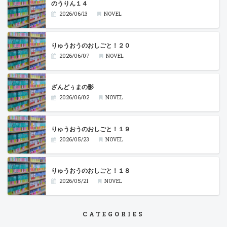
のうりん１４
2026/06/13
NOVEL
りゅうおうのおしごと！２０
2026/06/07
NOVEL
ざんどぅまの影
2026/06/02
NOVEL
りゅうおうのおしごと！１９
2026/05/23
NOVEL
りゅうおうのおしごと！１８
2026/05/21
NOVEL
CATEGORIES