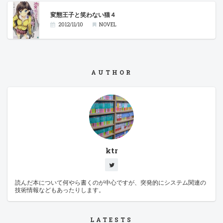
変態王子と笑わない猫４
2012/11/10
NOVEL
AUTHOR
ktr
読んだ本について何やら書くのが中心ですが、突発的にシステム関連の
技術情報などもあったりします。
LATESTS