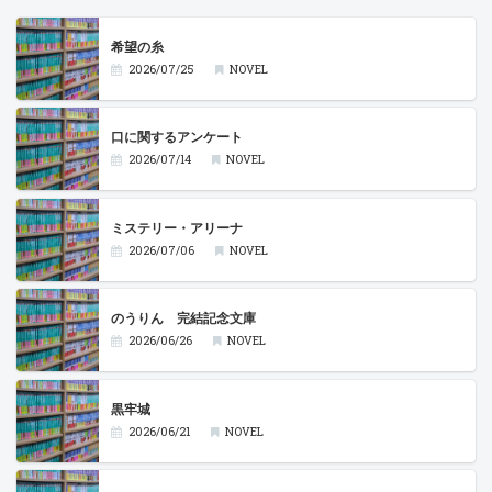
希望の糸
2026/07/25
NOVEL
口に関するアンケート
2026/07/14
NOVEL
ミステリー・アリーナ
2026/07/06
NOVEL
のうりん 完結記念文庫
2026/06/26
NOVEL
黒牢城
2026/06/21
NOVEL