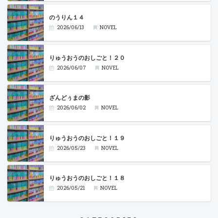
のうりん１４
2026/06/13
NOVEL
りゅうおうのおしごと！２０
2026/06/07
NOVEL
ざんどぅまの影
2026/06/02
NOVEL
りゅうおうのおしごと！１９
2026/05/23
NOVEL
りゅうおうのおしごと！１８
2026/05/21
NOVEL