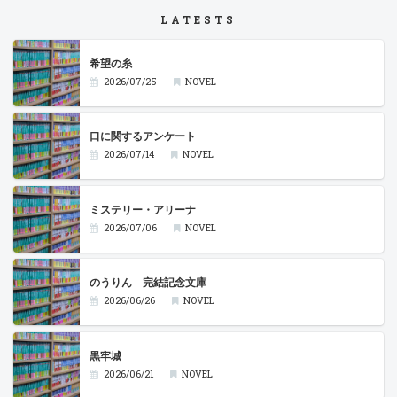
LATESTS
希望の糸
2026/07/25
NOVEL
口に関するアンケート
2026/07/14
NOVEL
ミステリー・アリーナ
2026/07/06
NOVEL
のうりん 完結記念文庫
2026/06/26
NOVEL
黒牢城
2026/06/21
NOVEL