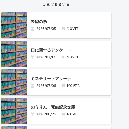
LATESTS
希望の糸
2026/07/25
NOVEL
口に関するアンケート
2026/07/14
NOVEL
ミステリー・アリーナ
2026/07/06
NOVEL
のうりん 完結記念文庫
2026/06/26
NOVEL