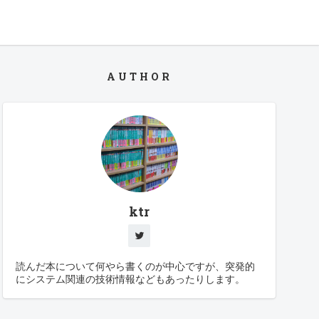
AUTHOR
ktr
読んだ本について何やら書くのが中心ですが、突発的
にシステム関連の技術情報などもあったりします。