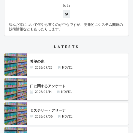
ktr
読んだ本について何やら書くのが中心ですが、突発的にシステム関連の
技術情報などもあったりします。
LATESTS
希望の糸
2026/07/25
NOVEL
口に関するアンケート
2026/07/14
NOVEL
ミステリー・アリーナ
2026/07/06
NOVEL