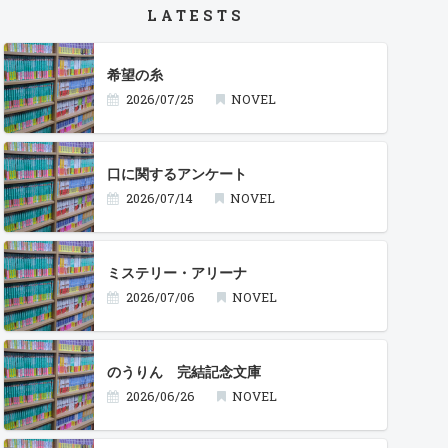
LATESTS
希望の糸
2026/07/25
NOVEL
口に関するアンケート
2026/07/14
NOVEL
ミステリー・アリーナ
2026/07/06
NOVEL
のうりん 完結記念文庫
2026/06/26
NOVEL