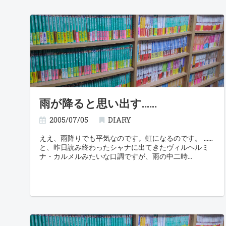
雨が降ると思い出す……
2005/07/05
DIARY
ええ、雨降りでも平気なのです。虹になるのです。 ……
と、昨日読み終わったシャナに出てきたヴィルヘルミ
ナ・カルメルみたいな口調ですが、雨の中二時