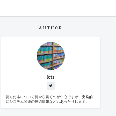
AUTHOR
ktr
読んだ本について何やら書くのが中心ですが、突発的
にシステム関連の技術情報などもあったりします。