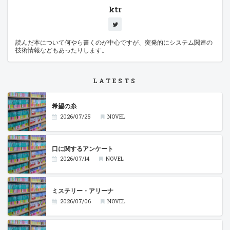
ktr
読んだ本について何やら書くのが中心ですが、突発的にシステム関連の
技術情報などもあったりします。
LATESTS
希望の糸
2026/07/25
NOVEL
口に関するアンケート
2026/07/14
NOVEL
ミステリー・アリーナ
2026/07/06
NOVEL