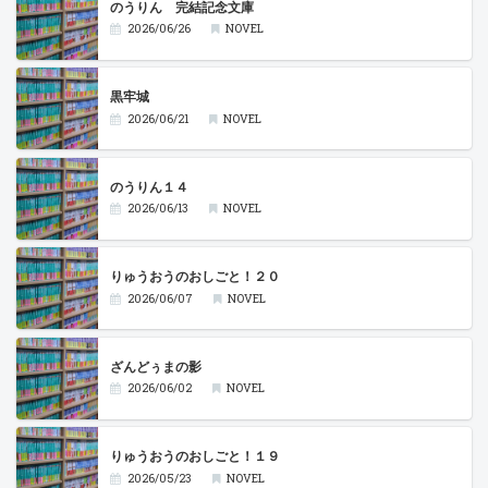
のうりん 完結記念文庫
2026/06/26
NOVEL
黒牢城
2026/06/21
NOVEL
のうりん１４
2026/06/13
NOVEL
りゅうおうのおしごと！２０
2026/06/07
NOVEL
ざんどぅまの影
2026/06/02
NOVEL
りゅうおうのおしごと！１９
2026/05/23
NOVEL